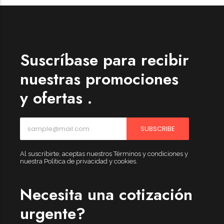
Suscríbase para recibir
nuestras promociones
y ofertas .
SUBSCRIBE
Al suscribirte, aceptas nuestros Términos y condiciones y
nuestra Política de privacidad y cookies.
Necesita una cotización
urgente?