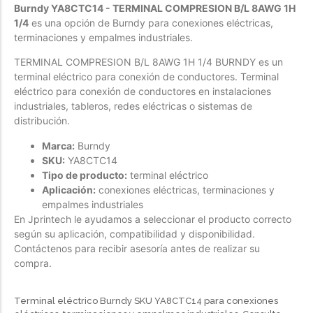
Burndy YA8CTC14 - TERMINAL COMPRESION B/L 8AWG 1H
1/4
es una opción de Burndy para conexiones eléctricas,
terminaciones y empalmes industriales.
TERMINAL COMPRESION B/L 8AWG 1H 1/4 BURNDY es un
terminal eléctrico para conexión de conductores. Terminal
eléctrico para conexión de conductores en instalaciones
industriales, tableros, redes eléctricas o sistemas de
distribución.
Marca:
Burndy
SKU:
YA8CTC14
Tipo de producto:
terminal eléctrico
Aplicación:
conexiones eléctricas, terminaciones y
empalmes industriales
En Jprintech le ayudamos a seleccionar el producto correcto
según su aplicación, compatibilidad y disponibilidad.
Contáctenos para recibir asesoría antes de realizar su
compra.
Terminal eléctrico Burndy SKU YA8CTC14 para conexiones